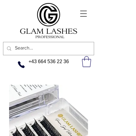
+43 664 536 22 36