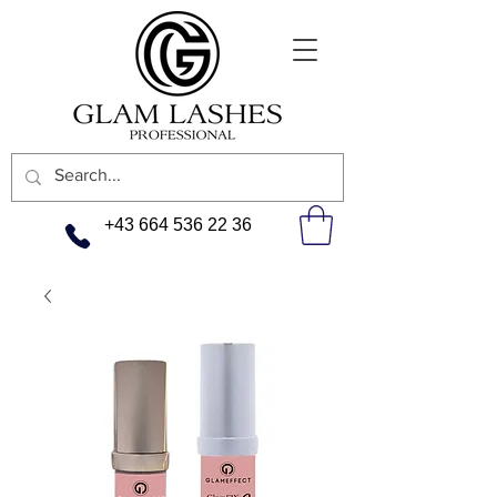
+43 664 536 22 36