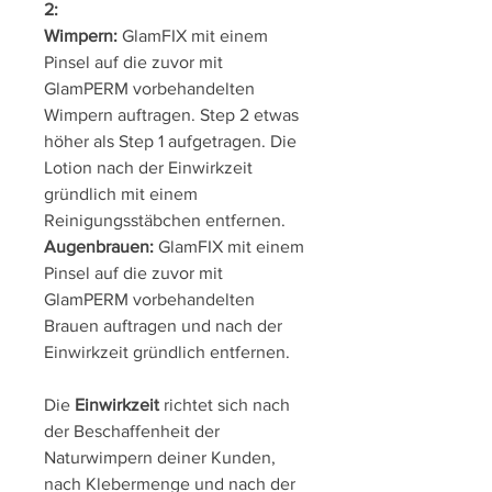
2:
Wimpern:
GlamFIX mit einem
Pinsel auf die zuvor mit
GlamPERM vorbehandelten
Wimpern auftragen. Step 2 etwas
höher als Step 1 aufgetragen. Die
Lotion nach der Einwirkzeit
gründlich mit einem
Reinigungsstäbchen entfernen.
Augenbrauen:
GlamFIX mit einem
Pinsel auf die zuvor mit
GlamPERM vorbehandelten
Brauen auftragen und nach der
Einwirkzeit gründlich entfernen.
Die
Einwirkzeit
richtet sich nach
der Beschaffenheit der
Naturwimpern deiner Kunden,
nach Klebermenge und nach der