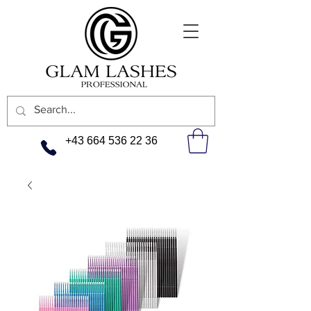
+43 664 536 22 36