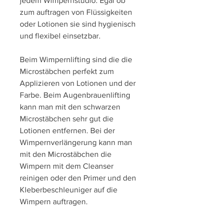
jedem Wimpernstudio. Egal ob
zum auftragen von Flüssigkeiten
oder Lotionen sie sind hygienisch
und flexibel einsetzbar.
Beim Wimpernlifting sind die die
Microstäbchen perfekt zum
Applizieren von Lotionen und der
Farbe. Beim Augenbrauenlifting
kann man mit den schwarzen
Microstäbchen sehr gut die
Lotionen entfernen. Bei der
Wimpernverlängerung kann man
mit den Microstäbchen die
Wimpern mit dem Cleanser
reinigen oder den Primer und den
Kleberbeschleuniger auf die
Wimpern auftragen.